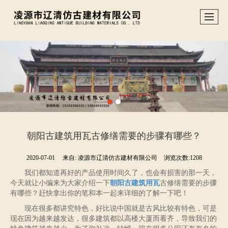
朝阳古建筑用瓦古修缮需要的步骤有哪些？
2020-07-01
来自:
凌源市辽清仿古建材有限公司
浏览次数:1208
我们都知道再好的产品使用时间久了，也会有损害的那一天，
今天就让小编来为大家介绍一下
朝阳古建筑用瓦
古修缮需要的步骤
有哪些？赶快拿出你的笔和本一起来详细的了解一下吧！
现在很多都讲究特色，好比说中国就是古风比较有特色，可是
现在因为越来越发达，很多建筑都以高楼大厦而看齐，导致我们的