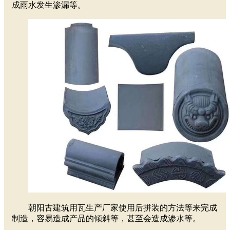
成雨水发生渗漏等。
朝阳古建筑用瓦生产厂家使用后拼装的方法等来完成
制造，容易造成产品的倾斜等，甚至会造成渗水等。