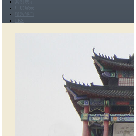
案例展示
厂房展示
联系我们
LBS